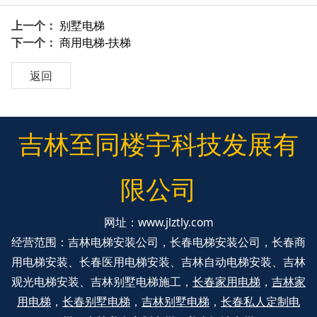
上一个：
别墅电梯
下一个：
商用电梯-扶梯
返回
吉林至同楼宇科技发展有
限公司
网址：
www.jlztly.com
经营范围：吉林电梯安装公司，长春电梯安装公司，长春商
用电梯安装、长春医用电梯安装、吉林自动电梯安装、吉林
观光电梯安装、吉林别墅电梯施工，
长春家用电梯
，
吉林家
用电梯
，
长春别墅电梯
，
吉林别墅电梯
，
长春私人定制电